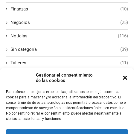
Finanzas
(10)
Negocios
(25)
Noticias
(116)
Sin categoría
(39)
Talleres
(11)
Gestionar el consentimiento
de las cookies
Para ofrecer las mejores experiencias, utilizamos tecnologías como las
cookies para almacenar y/o acceder a la información del dispositivo. El
consentimiento de estas tecnologías nos permitirá procesar datos como el
comportamiento de navegación o las identificaciones únicas en este sitio.
No consentir o retirar el consentimiento, puede afectar negativamente a
ciertas características y funciones.