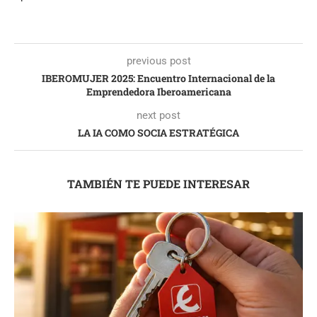
previous post
IBEROMUJER 2025: Encuentro Internacional de la
Emprendedora Iberoamericana
next post
LA IA COMO SOCIA ESTRATÉGICA
TAMBIÉN TE PUEDE INTERESAR