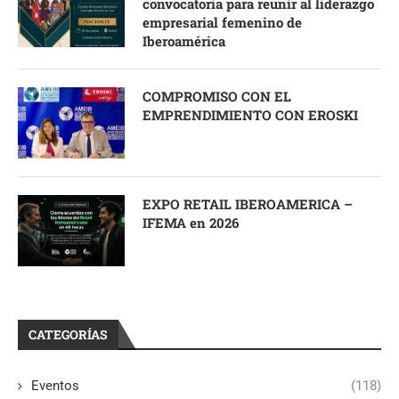
convocatoria para reunir al liderazgo
empresarial femenino de
Iberoamérica
COMPROMISO CON EL
EMPRENDIMIENTO CON EROSKI
EXPO RETAIL IBEROAMERICA –
IFEMA en 2026
CATEGORÍAS
Eventos
(118)