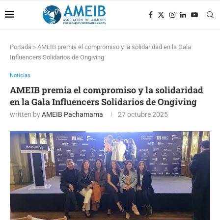
Portada
»
AMEIB premia el compromiso y la solidaridad en la Gala
Influencers Solidarios de Ongiving
Noticias
AMEIB premia el compromiso y la solidaridad
en la Gala Influencers Solidarios de Ongiving
written by
AMEIB Pachamama
27 octubre 2025