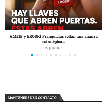
AMEIB y EROSKI Franquicias sellan una alianza
estratégica...
27 julio 2026
MANTENERSE EN CONTACTO