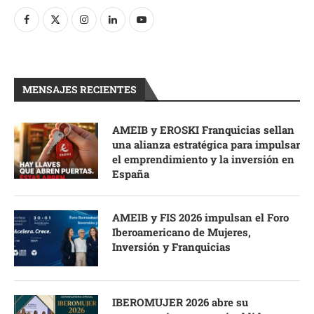
MENSAJES RECIENTES
AMEIB y EROSKI Franquicias sellan
una alianza estratégica para impulsar
el emprendimiento y la inversión en
España
AMEIB y FIS 2026 impulsan el Foro
Iberoamericano de Mujeres,
Inversión y Franquicias
IBEROMUJER 2026 abre su