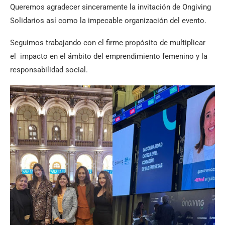
Queremos agradecer sinceramente la invitación de Ongiving
Solidarios así como la impecable organización del evento.
Seguimos trabajando con el firme propósito de multiplicar
el impacto en el ámbito del emprendimiento femenino y la
responsabilidad social.