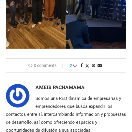
0 comments
0
AMEIB PACHAMAMA
Somos una RED dinámica de empresarias y
emprendedores que busca expandir los
contactos entre sí, intercambiando información y propuestas
de desarrollo, así como ofreciendo espacios y
oportunidades de difusión a sus asociadas.