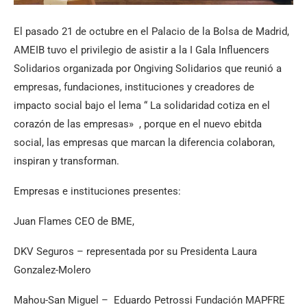
El pasado 21 de octubre en el Palacio de la Bolsa de Madrid,
AMEIB tuvo el privilegio de asistir a la I Gala Influencers
Solidarios organizada por Ongiving Solidarios que reunió a
empresas, fundaciones, instituciones y creadores de
impacto social bajo el lema “ La solidaridad cotiza en el
corazón de las empresas» , porque en el nuevo ebitda
social, las empresas que marcan la diferencia colaboran,
inspiran y transforman.
Empresas e instituciones presentes:
Juan Flames CEO de BME,
DKV Seguros – representada por su Presidenta Laura
Gonzalez-Molero
Mahou-San Miguel – Eduardo Petrossi Fundación MAPFRE