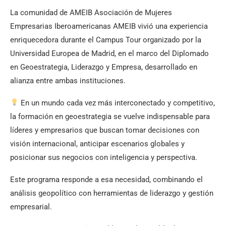
La comunidad de AMEIB Asociación de Mujeres
Empresarias Iberoamericanas AMEIB vivió una experiencia
enriquecedora durante el Campus Tour organizado por la
Universidad Europea de Madrid, en el marco del Diplomado
en Geoestrategia, Liderazgo y Empresa, desarrollado en
alianza entre ambas instituciones.
En un mundo cada vez más interconectado y competitivo,
la formación en geoestrategia se vuelve indispensable para
líderes y empresarios que buscan tomar decisiones con
visión internacional, anticipar escenarios globales y
posicionar sus negocios con inteligencia y perspectiva.
Este programa responde a esa necesidad, combinando el
análisis geopolítico con herramientas de liderazgo y gestión
empresarial.