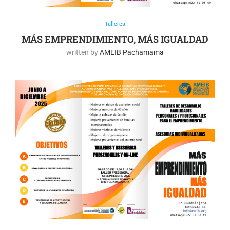
Talleres
MÁS EMPRENDIMIENTO, MÁS IGUALDAD
written by
AMEIB Pachamama