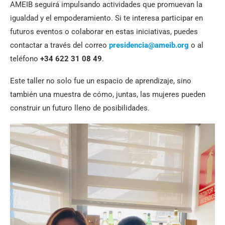
AMEIB seguirá impulsando actividades que promuevan la
igualdad y el empoderamiento. Si te interesa participar en
futuros eventos o colaborar en estas iniciativas, puedes
contactar a través del correo
presidencia@ameib.org
o al
teléfono
+34 622 31 08 49
.
Este taller no solo fue un espacio de aprendizaje, sino
también una muestra de cómo, juntas, las mujeres pueden
construir un futuro lleno de posibilidades.