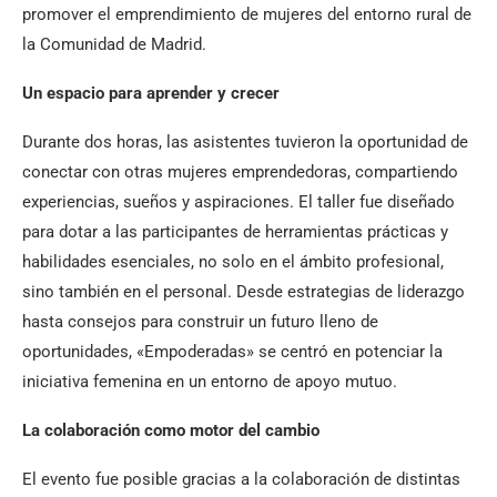
promover el emprendimiento de mujeres del entorno rural de
la Comunidad de Madrid.
Un espacio para aprender y crecer
Durante dos horas, las asistentes tuvieron la oportunidad de
conectar con otras mujeres emprendedoras, compartiendo
experiencias, sueños y aspiraciones. El taller fue diseñado
para dotar a las participantes de herramientas prácticas y
habilidades esenciales, no solo en el ámbito profesional,
sino también en el personal. Desde estrategias de liderazgo
hasta consejos para construir un futuro lleno de
oportunidades, «Empoderadas» se centró en potenciar la
iniciativa femenina en un entorno de apoyo mutuo.
La colaboración como motor del cambio
El evento fue posible gracias a la colaboración de distintas