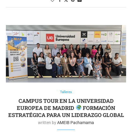
Talleres
CAMPUS TOUR EN LA UNIVERSIDAD
EUROPEA DE MADRID
FORMACIÓN
ESTRATÉGICA PARA UN LIDERAZGO GLOBAL
written by
AMEIB Pachamama