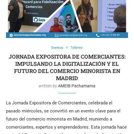
Eventos
Talleres
JORNADA EXPOSITORA DE COMERCIANTES:
IMPULSANDO LA DIGITALIZACIÓN Y EL
FUTURO DEL COMERCIO MINORISTA EN
MADRID
written by
AMEIB Pachamama
La Jornada Expositora de Comerciantes, celebrada el
pasado miércoles, se convirtió en un evento clave para el
futuro del comercio minorista en Madrid, reuniendo a
comerciantes, expertos y emprendedores. Esta jornada hace