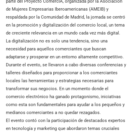
parte del Proyecto ComercIA, organizada por la Asociación
de Mujeres Empresarias Iberoamericanas (AMEIB) y
respaldada por la Comunidad de Madrid, la jornada se centró
en la promoción y digitalización del comercio local, un tema
de creciente relevancia en un mundo cada vez más digital.
La digitalización no es solo una tendencia, sino una
necesidad para aquellos comerciantes que buscan
adaptarse y prosperar en un entorno altamente competitivo.
Durante el evento, se llevaron a cabo diversas conferencias y
talleres diseñados para proporcionar a los comerciantes
locales las herramientas y estrategias necesarias para
transformar sus negocios. En un momento donde el
comercio electrónico ha ganado protagonismo, iniciativas
como esta son fundamentales para ayudar a los pequeños y
medianos comerciantes a no quedar rezagados.
El evento contó con la participación de destacados expertos
en tecnología y marketing que abordaron temas cruciales