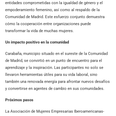
entidades comprometidas con la igualdad de género y el
empoderamiento femenino, así como al respaldo de la
Comunidad de Madrid. Este esfuerzo conjunto demuestra
cómo la cooperación entre organizaciones puede
transformar la vida de muchas mujeres.
Un impacto positivo en la comunidad
Carabaña, municipio situado en el sureste de la Comunidad
de Madrid, se convirtió en un punto de encuentro para el
aprendizaje y la inspiración. Las participantes no solo se
llevaron herramientas útiles para su vida laboral, sino
también una renovada energía para afrontar nuevos desafíos
y convertirse en agentes de cambio en sus comunidades.
Próximos pasos
La Asociación de Mujeres Empresarias Iberoamericanas-