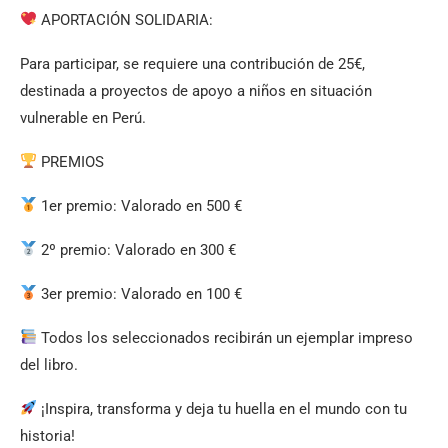
APORTACIÓN SOLIDARIA:
Para participar, se requiere una contribución de 25€,
destinada a proyectos de apoyo a niños en situación
vulnerable en Perú.
PREMIOS
1er premio: Valorado en 500 €
2º premio: Valorado en 300 €
3er premio: Valorado en 100 €
Todos los seleccionados recibirán un ejemplar impreso
del libro.
¡Inspira, transforma y deja tu huella en el mundo con tu
historia!