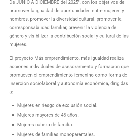
De JUNIO A DICIEMBRE del 2025″, con los objetivos de
promover la igualdad de oportunidades entre mujeres y
hombres, promover la diversidad cultural, promover la
corresponsabilidad familiar, prevenir la violencia de
género y visibilizar la contribución social y cultural de las
mujeres.
El proyecto Más emprendimiento, más igualdad realiza
acciones individuales de asesoramiento y formación que
promueven el emprendimiento femenino como forma de
inserción sociolaboral y autonomía económica, dirigidas
a:
Mujeres en riesgo de exclusión social.
Mujeres mayores de 45 años.
Mujeres cabeza de familia.
Mujeres de familias monoparentales.