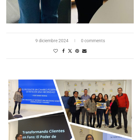
9 diciembre 2024
0 comments