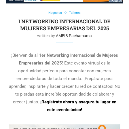
Negocios
Talleres
I NETWORKING INTERNACIONAL DE
MUJERES EMPRESARIAS DEL 2025
written by
AMEIB Pachamama
¡Bienvenida al
1er Networking Internacional de Mujeres
Empresarias del 2025
! Este evento virtual es la
oportunidad perfecta para conectar con mujeres
emprendedoras de todo el mundo. ¡Prepárate para
aprender, inspirarte y hacer crecer tu red de contactos! No
te pierdas esta increíble oportunidad de colaborar y
crecer juntas.
¡Regístrate ahora y asegura tu lugar en
este evento único!