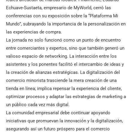
Echuave-Sustaeta, empresario de MyWorld, cerró las
conferencias con su exposición sobre la “Plataforma Mi
Mundo”, subrayando la importancia de la personalización en
las experiencias de compra.
La jornada no solo funcionó como un punto de encuentro
entre comerciantes y expertos, sino que también generó un
valioso espacio de networking. La interacción entre los
asistentes y los ponentes facilitó el intercambio de ideas y
la creación de alianzas estratégicas. La digitalización del
comercio minorista trasciende la mera creación de una
tienda en línea; implica repensar la experiencia del cliente,
optimizar procesos y adaptar las estrategias de marketing a
un público cada vez más digital.
La comunidad empresarial debe continuar apoyando
iniciativas que promuevan la innovación y la digitalización,
asegurando así un futuro próspero para el comercio