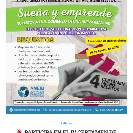
Talleres
¡PARTICIPA EN EL IV CERTAMEN DE