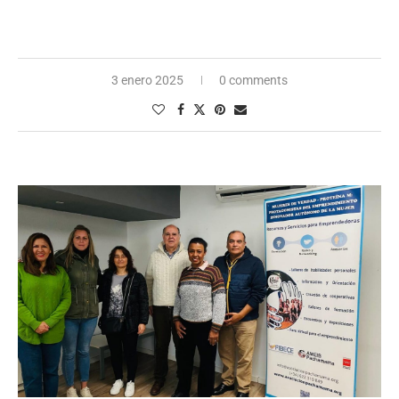
3 enero 2025
0 comments