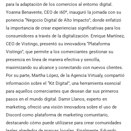
para la adaptación de los comercios al entorno digital.
Yoanna Benavente, CEO de i60º, inauguró la jornada con su
ponencia “Negocio Digital de Alto Impacto”, donde enfatizó
la importancia de crear experiencias significativas para los
consumidores a través de la digitalización. Enrique Martínez,
CEO de Vistingo, presentó su innovadora “Plataforma
Vistingo”, que permite a los comerciantes gestionar su
presencia en línea de manera efectiva y sencilla,
maximizando su alcance y conectando con nuevos clientes.
Por su parte, Martha López, de la Agencia Virtualy, compartió
información sobre el “Kit Digital”, una herramienta esencial
para aquellos comerciantes que desean dar sus primeros
pasos en el mundo digital. Damir Llanos, experto en
marketing, ofreció una visión innovadora sobre el uso de
Discord como plataforma de marketing comunitario,
destacando cómo puede utilizarse para crear comunidades
leales alrededor de marcas locales. Finalmente, Eduardo