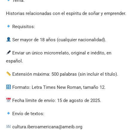
Tema:
Historias relacionadas con el espíritu de soñar y emprender.
Requisitos:
Ser mayor de 18 años (cualquier nacionalidad).
Enviar un único microrrelato, original e inédito, en
español.
Extensión máxima: 500 palabras (sin incluir el título).
Formato: Letra Times New Roman, tamaño 12.
Fecha límite de envío: 15 de agosto de 2025.
Envío de textos:
cultura.iberoamericana@ameib.org