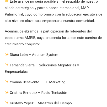
Este avance no sería posible sin el respaldo de nuestro
aliado estratégico y patrocinador internacional, MAP
Patrimonial, cuyo compromiso con la educación ejecutiva de
alto nivel es clave para empoderar a nuestra comunidad.
Además, celebramos la participación de referentes del
ecosistema AMEIB, cuya presencia fortalece este camino de
crecimiento conjunto:
Diana León – Aquilum System
Fernanda Sierra – Soluciones Migratorias y
Empresariales
Yoanna Benavente – i60 Marketing
Cristina Enríquez – Radio Tentación
Gustavo Yépez – Maestros del Tiempo