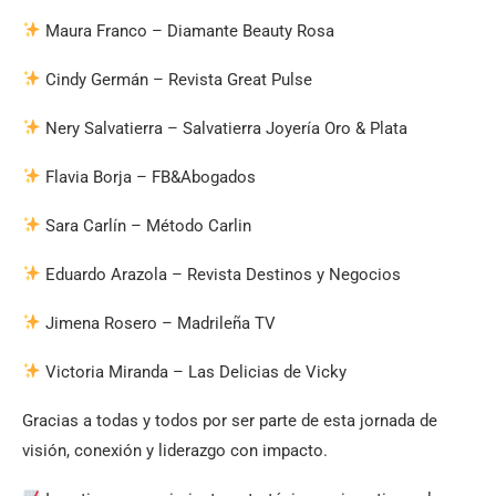
Maura Franco – Diamante Beauty Rosa
Cindy Germán – Revista Great Pulse
Nery Salvatierra – Salvatierra Joyería Oro & Plata
Flavia Borja – FB&Abogados
Sara Carlín – Método Carlin
Eduardo Arazola – Revista Destinos y Negocios
Jimena Rosero – Madrileña TV
Victoria Miranda – Las Delicias de Vicky
Gracias a todas y todos por ser parte de esta jornada de
visión, conexión y liderazgo con impacto.