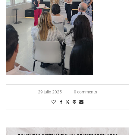
29 julio 2025
0 comments