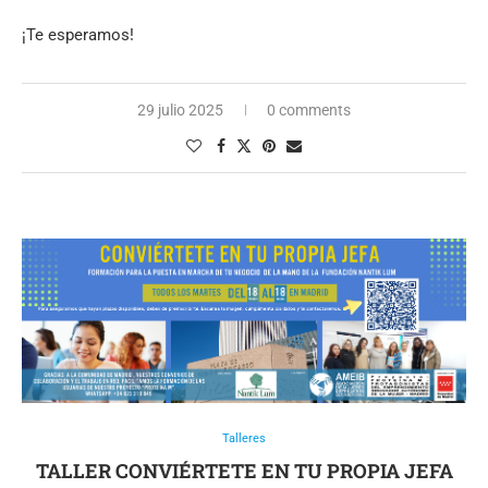
¡Te esperamos!
29 julio 2025
0 comments
Talleres
TALLER CONVIÉRTETE EN TU PROPIA JEFA