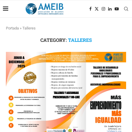
Portada
»
Talleres
CATEGORY:
TALLERES