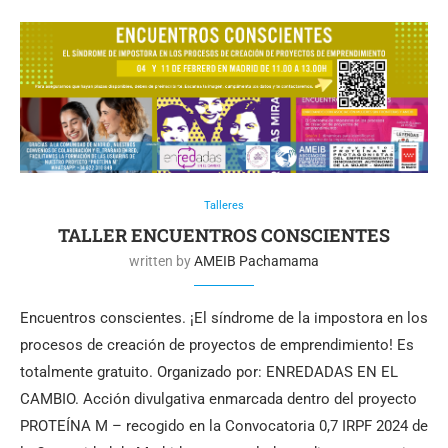
Talleres
TALLER ENCUENTROS CONSCIENTES
written by
AMEIB Pachamama
Encuentros conscientes. ¡El síndrome de la impostora en los
procesos de creación de proyectos de emprendimiento! Es
totalmente gratuito. Organizado por: ENREDADAS EN EL
CAMBIO. Acción divulgativa enmarcada dentro del proyecto
PROTEÍNA M – recogido en la Convocatoria 0,7 IRPF 2024 de