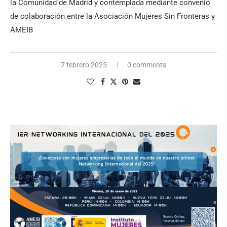
la Comunidad de Madrid y contemplada mediante convenio
de colaboración entre la Asociación Mujeres Sin Fronteras y
AMEIB
7 febrero 2025
0 comments