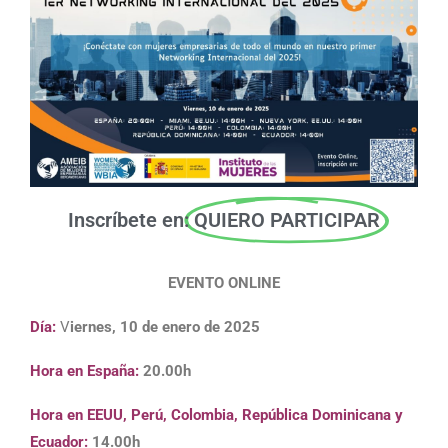
Inscríbete en:
QUIERO PARTICIPAR
EVENTO ONLINE
Día:
V
iernes, 10 de enero de 2025
Hora en España:
20.00h
Hora en EEUU, Perú, Colombia, República Dominicana y
Ecuador:
14.00h