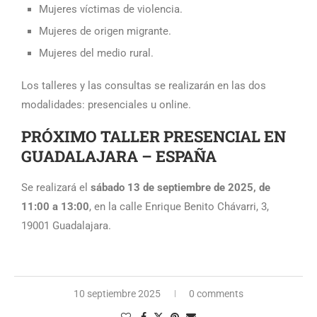
Mujeres víctimas de violencia.
Mujeres de origen migrante.
Mujeres del medio rural.
Los talleres y las consultas se realizarán en las dos
modalidades: presenciales u online.
PRÓXIMO TALLER PRESENCIAL EN
GUADALAJARA – ESPAÑA
Se realizará el
sábado 13 de septiembre de 2025, de
11:00 a 13:00
, en la calle Enrique Benito Chávarri, 3,
19001 Guadalajara.
10 septiembre 2025
0 comments