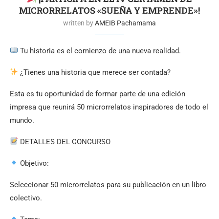
MICRORRELATOS «SUEÑA Y EMPRENDE»!
written by
AMEIB Pachamama
Tu historia es el comienzo de una nueva realidad.
¿Tienes una historia que merece ser contada?
Esta es tu oportunidad de formar parte de una edición
impresa que reunirá 50 microrrelatos inspiradores de todo el
mundo.
DETALLES DEL CONCURSO
Objetivo:
Seleccionar 50 microrrelatos para su publicación en un libro
colectivo.