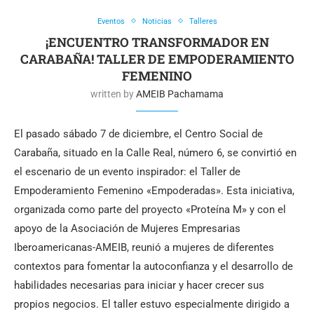
Eventos
Noticias
Talleres
¡ENCUENTRO TRANSFORMADOR EN
CARABAÑA! TALLER DE EMPODERAMIENTO
FEMENINO
written by
AMEIB Pachamama
El pasado sábado 7 de diciembre, el Centro Social de
Carabaña, situado en la Calle Real, número 6, se convirtió en
el escenario de un evento inspirador: el Taller de
Empoderamiento Femenino «Empoderadas». Esta iniciativa,
organizada como parte del proyecto «Proteína M» y con el
apoyo de la Asociación de Mujeres Empresarias
Iberoamericanas-AMEIB, reunió a mujeres de diferentes
contextos para fomentar la autoconfianza y el desarrollo de
habilidades necesarias para iniciar y hacer crecer sus
propios negocios. El taller estuvo especialmente dirigido a