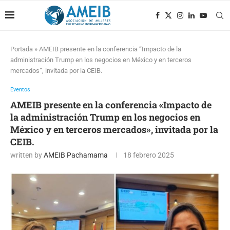
Portada
»
AMEIB presente en la conferencia “Impacto de la
administración Trump en los negocios en México y en terceros
mercados”, invitada por la CEIB.
Eventos
AMEIB presente en la conferencia «Impacto de
la administración Trump en los negocios en
México y en terceros mercados», invitada por la
CEIB.
written by
AMEIB Pachamama
18 febrero 2025