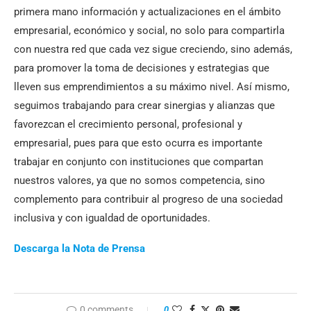
primera mano información y actualizaciones en el ámbito
empresarial, económico y social, no solo para compartirla
con nuestra red que cada vez sigue creciendo, sino además,
para promover la toma de decisiones y estrategias que
lleven sus emprendimientos a su máximo nivel. Así mismo,
seguimos trabajando para crear sinergias y alianzas que
favorezcan el crecimiento personal, profesional y
empresarial, pues para que esto ocurra es importante
trabajar en conjunto con instituciones que compartan
nuestros valores, ya que no somos competencia, sino
complemento para contribuir al progreso de una sociedad
inclusiva y con igualdad de oportunidades.
Descarga la Nota de Prensa
0 comments
0