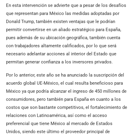
En esta intervención se advierte que a pesar de los desafíos
que representan para México las medidas adoptadas por
Donald Trump, también existen ventajas que le podrían
permitir convertirse en un aliado estratégico para España,
pues además de su ubicación geográfica, también cuenta
con trabajadores altamente calificados, por lo que será
necesario adelantar acciones al interior del Estado que
permitan generar confianza a los inversores privados.
Por lo anterior, este año se ha anunciado la suscripción del
acuerdo global UE-México, el cual resulta beneficioso para
México ya que podría alcanzar el ingreso de 450 millones de
consumidores, pero también para España en cuanto a los
costos que son bastante competitivos, el fortalecimiento de
relaciones con Latinoamérica, así como el acceso
preferencial que tiene México al mercado de Estados
Unidos, siendo este último el proveedor principal de