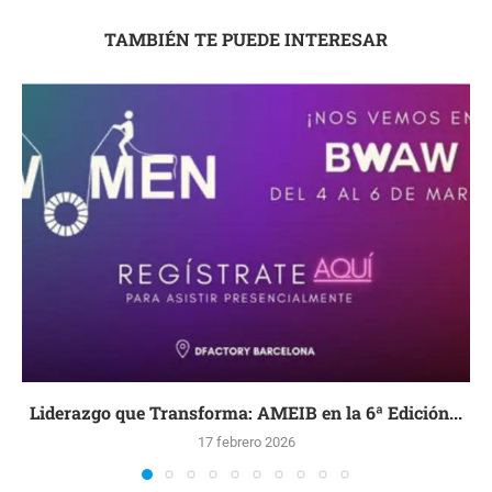
TAMBIÉN TE PUEDE INTERESAR
Liderazgo que Transforma: AMEIB en la 6ª Edición...
17 febrero 2026