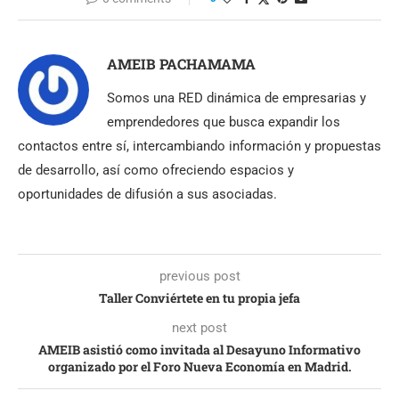
AMEIB PACHAMAMA
Somos una RED dinámica de empresarias y
emprendedores que busca expandir los
contactos entre sí, intercambiando información y propuestas
de desarrollo, así como ofreciendo espacios y
oportunidades de difusión a sus asociadas.
previous post
Taller Conviértete en tu propia jefa
next post
AMEIB asistió como invitada al Desayuno Informativo
organizado por el Foro Nueva Economía en Madrid.