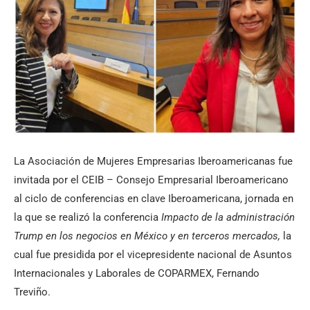
La Asociación de Mujeres Empresarias Iberoamericanas fue
invitada por el CEIB – Consejo Empresarial Iberoamericano
al ciclo de conferencias en clave Iberoamericana, jornada en
la que se realizó la conferencia
Impacto de la administración
Trump en los negocios en México y en terceros mercados,
la
cual fue presidida por el vicepresidente nacional de Asuntos
Internacionales y Laborales de COPARMEX, Fernando
Treviño.