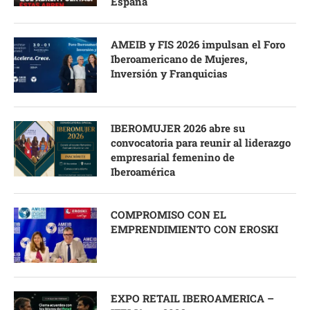
España
AMEIB y FIS 2026 impulsan el Foro
Iberoamericano de Mujeres,
Inversión y Franquicias
IBEROMUJER 2026 abre su
convocatoria para reunir al liderazgo
empresarial femenino de
Iberoamérica
COMPROMISO CON EL
EMPRENDIMIENTO CON EROSKI
EXPO RETAIL IBEROAMERICA –