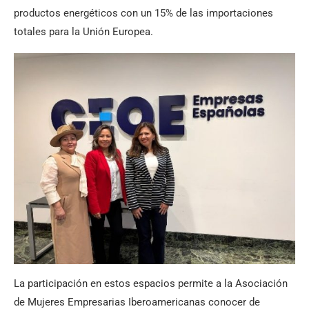
productos energéticos con un 15% de las importaciones
totales para la Unión Europea.
La participación en estos espacios permite a la Asociación
de Mujeres Empresarias Iberoamericanas conocer de