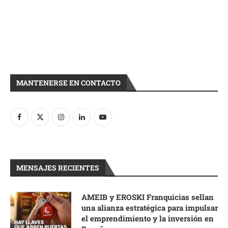
MANTENERSE EN CONTACTO
MENSAJES RECIENTES
AMEIB y EROSKI Franquicias sellan
una alianza estratégica para impulsar
el emprendimiento y la inversión en