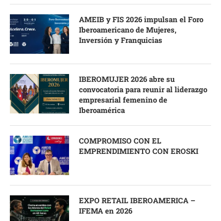
AMEIB y FIS 2026 impulsan el Foro
Iberoamericano de Mujeres,
Inversión y Franquicias
IBEROMUJER 2026 abre su
convocatoria para reunir al liderazgo
empresarial femenino de
Iberoamérica
COMPROMISO CON EL
EMPRENDIMIENTO CON EROSKI
EXPO RETAIL IBEROAMERICA –
IFEMA en 2026