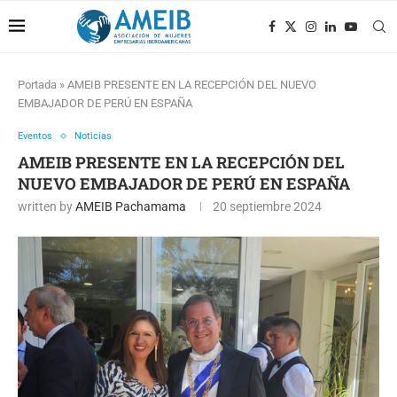
Portada
»
AMEIB PRESENTE EN LA RECEPCIÓN DEL NUEVO
EMBAJADOR DE PERÚ EN ESPAÑA
Eventos
Noticias
AMEIB PRESENTE EN LA RECEPCIÓN DEL
NUEVO EMBAJADOR DE PERÚ EN ESPAÑA
written by
AMEIB Pachamama
20 septiembre 2024