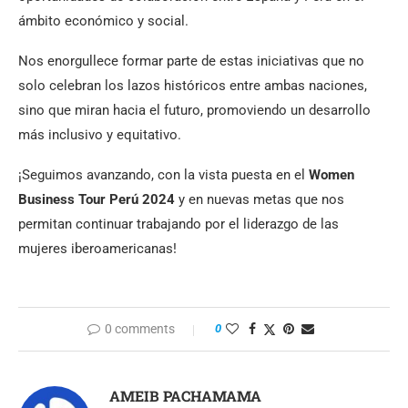
ámbito económico y social.
Nos enorgullece formar parte de estas iniciativas que no
solo celebran los lazos históricos entre ambas naciones,
sino que miran hacia el futuro, promoviendo un desarrollo
más inclusivo y equitativo.
¡Seguimos avanzando, con la vista puesta en el
Women
Business Tour Perú 2024
y en nuevas metas que nos
permitan continuar trabajando por el liderazgo de las
mujeres iberoamericanas!
0 comments
0
AMEIB PACHAMAMA