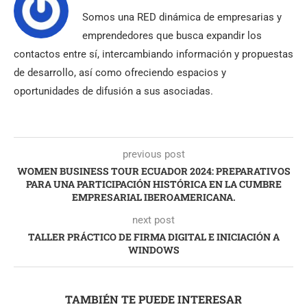
Somos una RED dinámica de empresarias y
emprendedores que busca expandir los
contactos entre sí, intercambiando información y propuestas
de desarrollo, así como ofreciendo espacios y
oportunidades de difusión a sus asociadas.
previous post
WOMEN BUSINESS TOUR ECUADOR 2024: PREPARATIVOS
PARA UNA PARTICIPACIÓN HISTÓRICA EN LA CUMBRE
EMPRESARIAL IBEROAMERICANA.
next post
TALLER PRÁCTICO DE FIRMA DIGITAL E INICIACIÓN A
WINDOWS
TAMBIÉN TE PUEDE INTERESAR