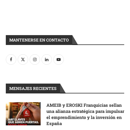
MANTENERSE EN CONTACTO
MENSAJES RECIENTES
AMEIB y EROSKI Franquicias sellan
una alianza estratégica para impulsar
el emprendimiento y la inversión en
España