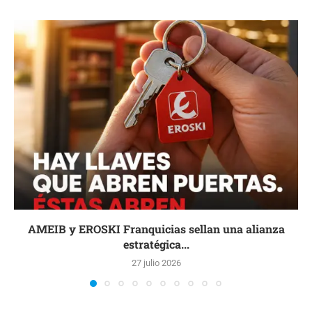
AMEIB y EROSKI Franquicias sellan una alianza
estratégica...
27 julio 2026