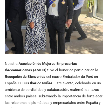
Nuestra
Asociación de Mujeres Empresarias
Iberoamericanas (AMEIB)
tuvo el honor de participar en la
Recepción de Bienvenida
del nuevo Embajador de Perú en
España,
D. Luis Iberico Núñez
. Este evento, celebrado en un
ambiente de cordialidad y colaboración, reafirmó los lazos
entre ambos países, subrayando la importancia de fortalecer
las relaciones diplomáticas y empresariales entre España y