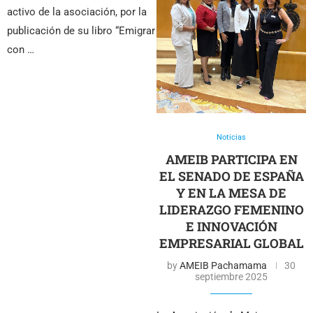
activo de la asociación, por la
publicación de su libro “Emigrar
con …
Noticias
AMEIB PARTICIPA EN
EL SENADO DE ESPAÑA
Y EN LA MESA DE
LIDERAZGO FEMENINO
E INNOVACIÓN
EMPRESARIAL GLOBAL
by
AMEIB Pachamama
30
septiembre 2025