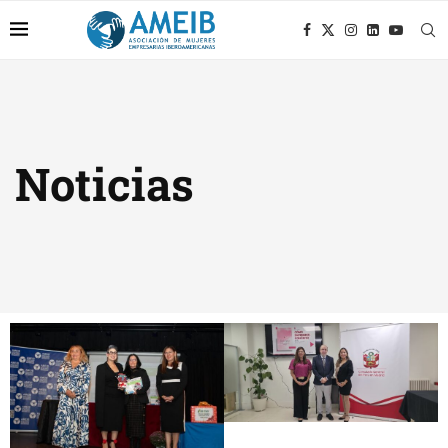
Noticias