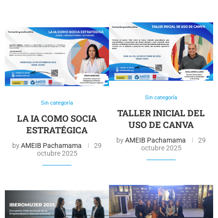
Sin categoría
Sin categoría
TALLER INICIAL DEL
LA IA COMO SOCIA
USO DE CANVA
ESTRATÉGICA
by
AMEIB Pachamama
29
by
AMEIB Pachamama
29
octubre 2025
octubre 2025