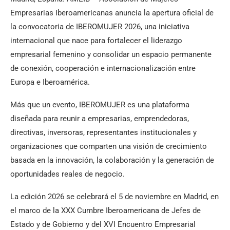
Empresarias Iberoamericanas anuncia la apertura oficial de
la convocatoria de IBEROMUJER 2026, una iniciativa
internacional que nace para fortalecer el liderazgo
empresarial femenino y consolidar un espacio permanente
de conexión, cooperación e internacionalización entre
Europa e Iberoamérica.
Más que un evento, IBEROMUJER es una plataforma
diseñada para reunir a empresarias, emprendedoras,
directivas, inversoras, representantes institucionales y
organizaciones que comparten una visión de crecimiento
basada en la innovación, la colaboración y la generación de
oportunidades reales de negocio.
La edición 2026 se celebrará el 5 de noviembre en Madrid, en
el marco de la XXX Cumbre Iberoamericana de Jefes de
Estado y de Gobierno y del XVI Encuentro Empresarial