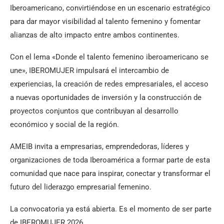
Iberoamericano, convirtiéndose en un escenario estratégico
para dar mayor visibilidad al talento femenino y fomentar
alianzas de alto impacto entre ambos continentes.
Con el lema «Donde el talento femenino iberoamericano se
une», IBEROMUJER impulsará el intercambio de
experiencias, la creación de redes empresariales, el acceso
a nuevas oportunidades de inversión y la construcción de
proyectos conjuntos que contribuyan al desarrollo
económico y social de la región.
AMEIB invita a empresarias, emprendedoras, líderes y
organizaciones de toda Iberoamérica a formar parte de esta
comunidad que nace para inspirar, conectar y transformar el
futuro del liderazgo empresarial femenino.
La convocatoria ya está abierta. Es el momento de ser parte
de IBEROMUJER 2026.