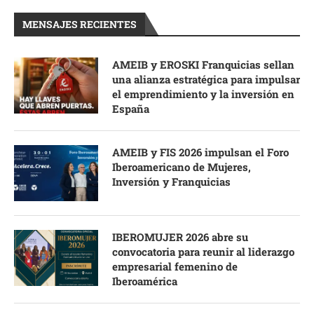
MENSAJES RECIENTES
AMEIB y EROSKI Franquicias sellan
una alianza estratégica para impulsar
el emprendimiento y la inversión en
España
AMEIB y FIS 2026 impulsan el Foro
Iberoamericano de Mujeres,
Inversión y Franquicias
IBEROMUJER 2026 abre su
convocatoria para reunir al liderazgo
empresarial femenino de
Iberoamérica