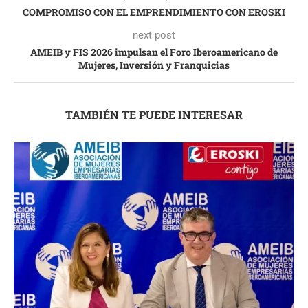
COMPROMISO CON EL EMPRENDIMIENTO CON EROSKI
next post
AMEIB y FIS 2026 impulsan el Foro Iberoamericano de
Mujeres, Inversión y Franquicias
TAMBIÉN TE PUEDE INTERESAR