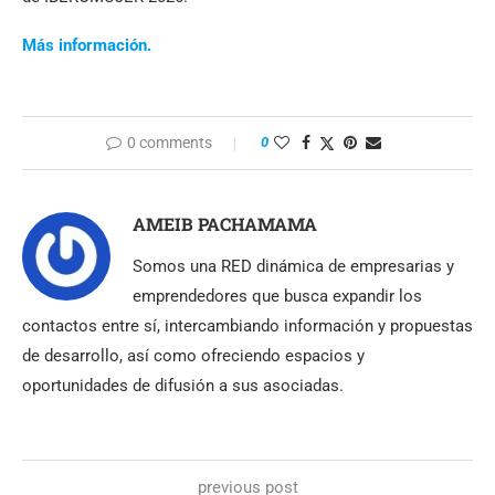
Más información.
0 comments
0
AMEIB PACHAMAMA
Somos una RED dinámica de empresarias y
emprendedores que busca expandir los
contactos entre sí, intercambiando información y propuestas
de desarrollo, así como ofreciendo espacios y
oportunidades de difusión a sus asociadas.
previous post