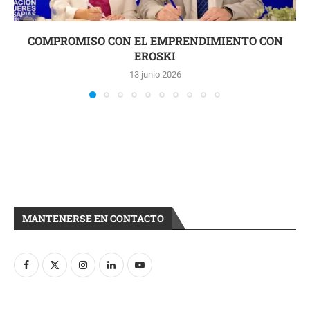
COMPROMISO CON EL EMPRENDIMIENTO CON
EROSKI
13 junio 2026
MANTENERSE EN CONTACTO