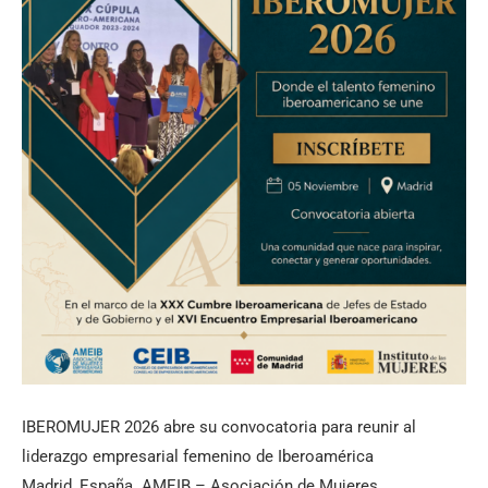
IBEROMUJER 2026 abre su convocatoria para reunir al
liderazgo empresarial femenino de Iberoamérica
Madrid, España. AMEIB – Asociación de Mujeres