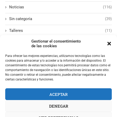
Noticias
(116)
Sin categoría
(39)
Talleres
(11)
Gestionar el consentimiento
de las cookies
Para ofrecer las mejores experiencias, utilizamos tecnologías como las
cookies para almacenar y/o acceder a la información del dispositivo. El
consentimiento de estas tecnologías nos permitirá procesar datos como el
comportamiento de navegación o las identificaciones únicas en este sitio.
No consentir o retirar el consentimiento, puede afectar negativamente a
ciertas características y funciones.
ACEPTAR
DENEGAR