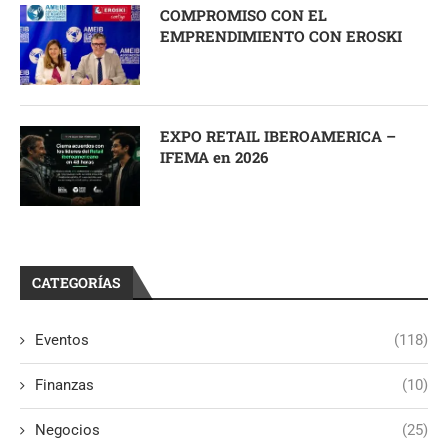
COMPROMISO CON EL
EMPRENDIMIENTO CON EROSKI
EXPO RETAIL IBEROAMERICA –
IFEMA en 2026
CATEGORÍAS
Eventos
(118)
Finanzas
(10)
Negocios
(25)