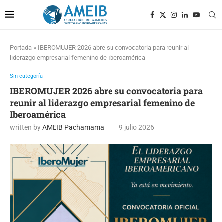
Portada
»
IBEROMUJER 2026 abre su convocatoria para reunir al
liderazgo empresarial femenino de Iberoamérica
Sin categoría
IBEROMUJER 2026 abre su convocatoria para
reunir al liderazgo empresarial femenino de
Iberoamérica
written by
AMEIB Pachamama
9 julio 2026