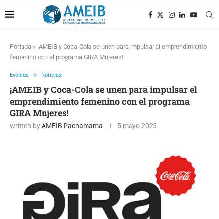
Portada
»
¡AMEIB y Coca-Cola se unen para impulsar el emprendimiento
femenino con el programa GIRA Mujeres!
Eventos
Noticias
¡AMEIB y Coca-Cola se unen para impulsar el
emprendimiento femenino con el programa
GIRA Mujeres!
written by
AMEIB Pachamama
5 mayo 2025