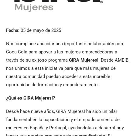
Fecha:
05 de mayo de 2025
Nos complace anunciar una importante colaboración con
Coca-Cola para apoyar a las mujeres emprendedoras a
través de su exitoso programa
GIRA Mujeres!
. Desde AMEIB,
nos unimos a esta iniciativa para que más mujeres de
nuestra comunidad puedan acceder a esta increíble
oportunidad de formación y empoderamiento.
¿Qué es GIRA Mujeres!?
Desde hace nueve años, GIRA Mujeres! ha sido un pilar
fundamental en la capacitación y el empoderamiento de
mujeres en España y Portugal, ayudándolas a desarrollar y
lanzar sus propios proyectos de emprendimiento. El