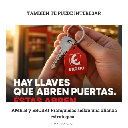
TAMBIÉN TE PUEDE INTERESAR
AMEIB y EROSKI Franquicias sellan una alianza
estratégica...
27 julio 2026