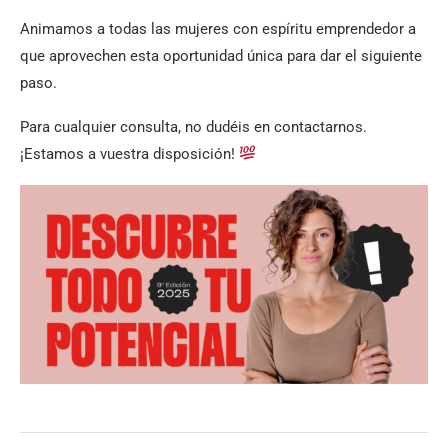
Animamos a todas las mujeres con espíritu emprendedor a
que aprovechen esta oportunidad única para dar el siguiente
paso.
Para cualquier consulta, no dudéis en contactarnos.
¡Estamos a vuestra disposición!