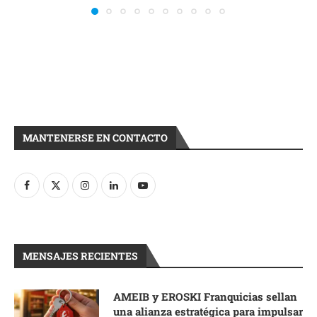
MANTENERSE EN CONTACTO
MENSAJES RECIENTES
AMEIB y EROSKI Franquicias sellan
una alianza estratégica para impulsar