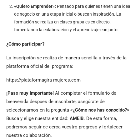
«Quiero Emprender»:
Pensado para quienes tienen una idea
de negocio en una etapa inicial o buscan inspiración. La
formación se realiza en clases grupales en directo,
fomentando la colaboración y el aprendizaje conjunto.
¿Cómo participar?
La inscripción se realiza de manera sencilla a través de la
plataforma oficial del programa:
https://plataformagira-mujeres.com
¡Paso muy importante!
Al completar el formulario de
bienvenida después de inscribirte, asegúrate de
seleccionarnos en la pregunta
«¿Cómo nos has conocido?»
.
Busca y elige nuestra entidad:
AMEIB
. De esta forma,
podremos seguir de cerca vuestro progreso y fortalecer
nuestra colaboración.