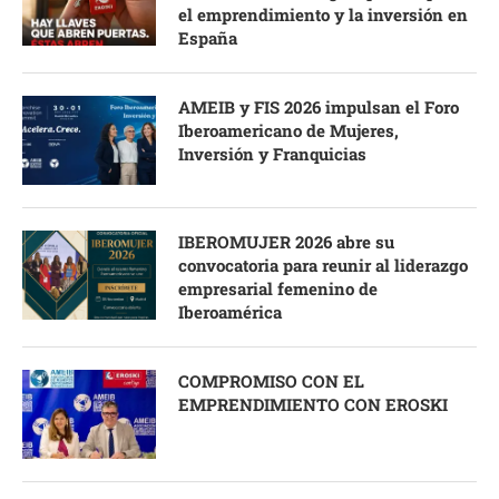
el emprendimiento y la inversión en
España
AMEIB y FIS 2026 impulsan el Foro
Iberoamericano de Mujeres,
Inversión y Franquicias
IBEROMUJER 2026 abre su
convocatoria para reunir al liderazgo
empresarial femenino de
Iberoamérica
COMPROMISO CON EL
EMPRENDIMIENTO CON EROSKI