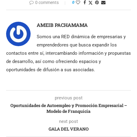
0 comments
0
AMEIB PACHAMAMA
Somos una RED dinámica de empresarias y
emprendedores que busca expandir los
contactos entre sí, intercambiando información y propuestas
de desarrollo, así como ofreciendo espacios y
oportunidades de difusión a sus asociadas.
previous post
Oportunidades de Autoempleo y Promoción Empresarial –
Modelo de Franquicia
next post
GALA DEL VERANO