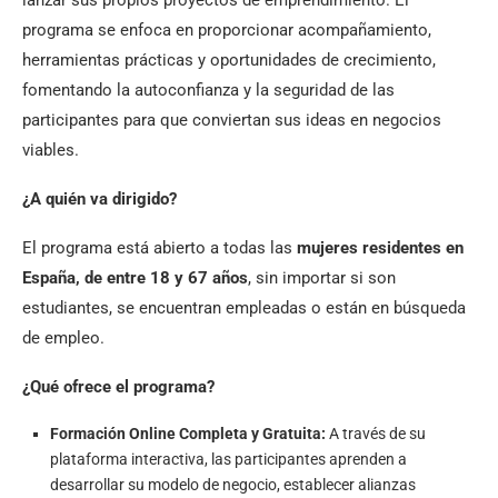
programa se enfoca en proporcionar acompañamiento,
herramientas prácticas y oportunidades de crecimiento,
fomentando la autoconfianza y la seguridad de las
participantes para que conviertan sus ideas en negocios
viables.
¿A quién va dirigido?
El programa está abierto a todas las
mujeres residentes en
España, de entre 18 y 67 años
, sin importar si son
estudiantes, se encuentran empleadas o están en búsqueda
de empleo.
¿Qué ofrece el programa?
Formación Online Completa y Gratuita:
A través de su
plataforma interactiva, las participantes aprenden a
desarrollar su modelo de negocio, establecer alianzas