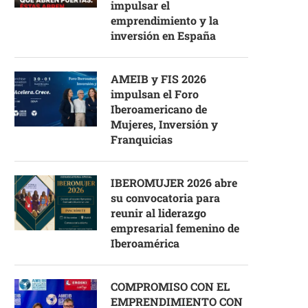
impulsar el
emprendimiento y la
inversión en España
AMEIB y FIS 2026
impulsan el Foro
Iberoamericano de
Mujeres, Inversión y
Franquicias
IBEROMUJER 2026 abre
su convocatoria para
reunir al liderazgo
empresarial femenino de
Iberoamérica
COMPROMISO CON EL
EMPRENDIMIENTO CON