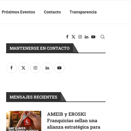
Próximos Eventos
Contacto
Transparencia
MANTENERSE EN CONTACTO
MENSAJES RECIENTES
AMEIB y EROSKI
Franquicias sellan una
alianza estratégica para