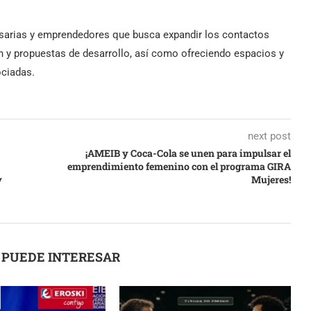
arias y emprendedores que busca expandir los contactos
n y propuestas de desarrollo, así como ofreciendo espacios y
ociadas.
next post
¡AMEIB y Coca-Cola se unen para impulsar el
emprendimiento femenino con el programa GIRA
y
Mujeres!
 PUEDE INTERESAR