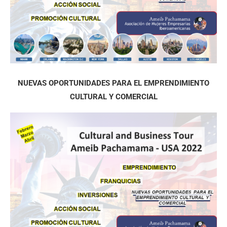
NUEVAS OPORTUNIDADES PARA EL EMPRENDIMIENTO
CULTURAL Y COMERCIAL