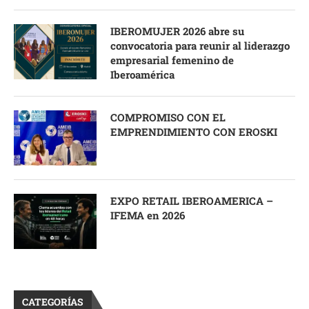
IBEROMUJER 2026 abre su
convocatoria para reunir al liderazgo
empresarial femenino de
Iberoamérica
COMPROMISO CON EL
EMPRENDIMIENTO CON EROSKI
EXPO RETAIL IBEROAMERICA –
IFEMA en 2026
CATEGORÍAS