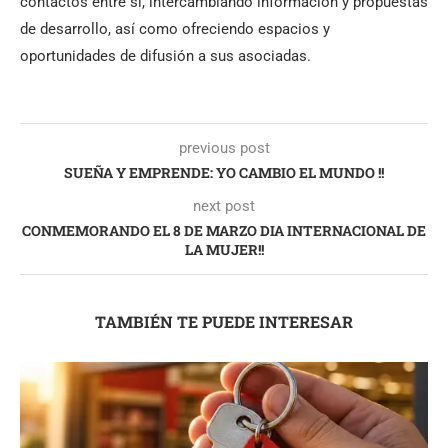
contactos entre sí, intercambiando información y propuestas
de desarrollo, así como ofreciendo espacios y
oportunidades de difusión a sus asociadas.
previous post
SUEÑA Y EMPRENDE: YO CAMBIO EL MUNDO !!
next post
CONMEMORANDO EL 8 DE MARZO DIA INTERNACIONAL DE
LA MUJER!!
TAMBIÉN TE PUEDE INTERESAR