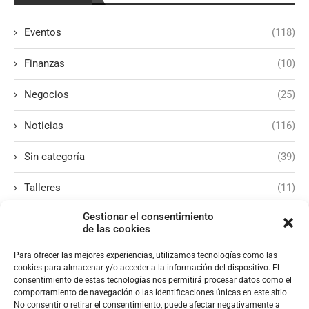
Eventos
(118)
Finanzas
(10)
Negocios
(25)
Noticias
(116)
Sin categoría
(39)
Talleres
(11)
Gestionar el consentimiento
de las cookies
Para ofrecer las mejores experiencias, utilizamos tecnologías como las
cookies para almacenar y/o acceder a la información del dispositivo. El
consentimiento de estas tecnologías nos permitirá procesar datos como el
comportamiento de navegación o las identificaciones únicas en este sitio.
No consentir o retirar el consentimiento, puede afectar negativamente a