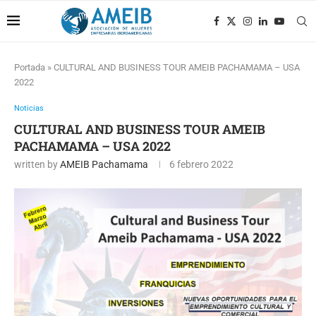
Portada
»
CULTURAL AND BUSINESS TOUR AMEIB PACHAMAMA – USA
2022
Noticias
CULTURAL AND BUSINESS TOUR AMEIB
PACHAMAMA – USA 2022
written by
AMEIB Pachamama
6 febrero 2022