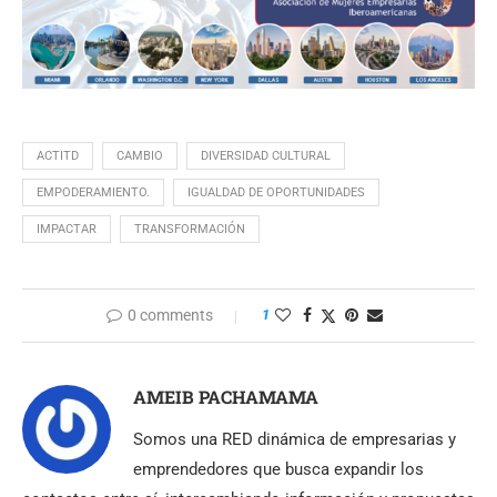
ACTITD
CAMBIO
DIVERSIDAD CULTURAL
EMPODERAMIENTO.
IGUALDAD DE OPORTUNIDADES
IMPACTAR
TRANSFORMACIÓN
0 comments
1
AMEIB PACHAMAMA
Somos una RED dinámica de empresarias y
emprendedores que busca expandir los