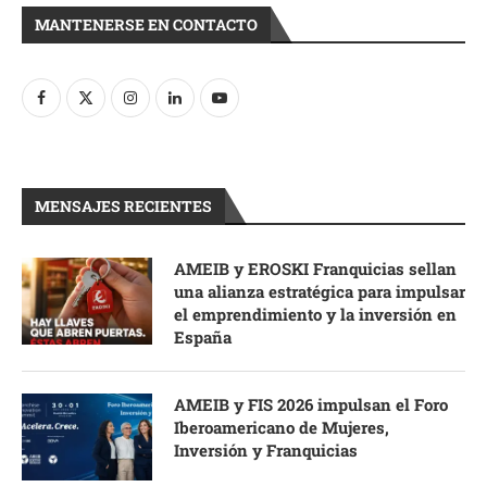
MANTENERSE EN CONTACTO
MENSAJES RECIENTES
AMEIB y EROSKI Franquicias sellan
una alianza estratégica para impulsar
el emprendimiento y la inversión en
España
AMEIB y FIS 2026 impulsan el Foro
Iberoamericano de Mujeres,
Inversión y Franquicias