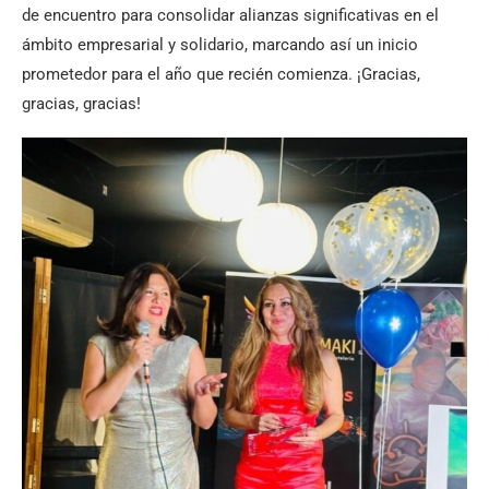
de encuentro para consolidar alianzas significativas en el
ámbito empresarial y solidario, marcando así un inicio
prometedor para el año que recién comienza. ¡Gracias,
gracias, gracias!