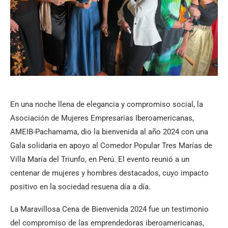
En una noche llena de elegancia y compromiso social, la
Asociación de Mujeres Empresarias Iberoamericanas,
AMEIB-Pachamama, dio la bienvenida al año 2024 con una
Gala solidaria en apoyo al Comedor Popular Tres Marías de
Villa María del Triunfo, en Perú. El evento reunió a un
centenar de mujeres y hombres destacados, cuyo impacto
positivo en la sociedad resuena día a día.
La Maravillosa Cena de Bienvenida 2024 fue un testimonio
del compromiso de las emprendedoras iberoamericanas,