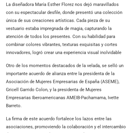
La diseñadora María Esther Florez nos dejó maravillados
con su espectacular desfile, donde presentó una colección
única de sus creaciones artísticas. Cada pieza de su
vestuario estaba impregnada de magia, capturando la
atención de todos los presentes. Con su habilidad para
combinar colores vibrantes, texturas exquisitas y cortes
innovadores, logró crear una experiencia visual inolvidable
Otro de los momentos destacados de la velada, se selló un
importante acuerdo de alianza entre la presidenta de la
Asociación de Mujeres Empresarias de España (ASEME),
Gricell Garrido Colon, y la presidenta de Mujeres
Empresarias Iberoamericanas AMEIB-Pachamama, Ivette
Barreto.
La firma de este acuerdo fortalece los lazos entre las
asociaciones, promoviendo la colaboración y el intercambio