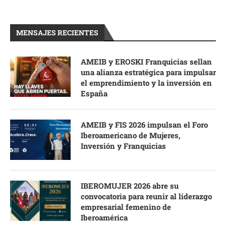
MENSAJES RECIENTES
AMEIB y EROSKI Franquicias sellan
una alianza estratégica para impulsar
el emprendimiento y la inversión en
España
AMEIB y FIS 2026 impulsan el Foro
Iberoamericano de Mujeres,
Inversión y Franquicias
IBEROMUJER 2026 abre su
convocatoria para reunir al liderazgo
empresarial femenino de
Iberoamérica