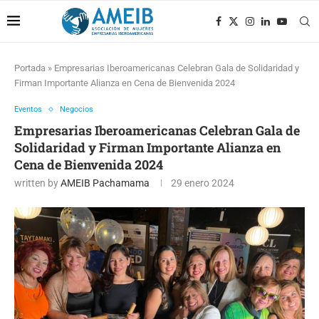
Portada
»
Empresarias Iberoamericanas Celebran Gala de Solidaridad y
Firman Importante Alianza en Cena de Bienvenida 2024
Eventos
Negocios
Empresarias Iberoamericanas Celebran Gala de
Solidaridad y Firman Importante Alianza en
Cena de Bienvenida 2024
written by
AMEIB Pachamama
29 enero 2024