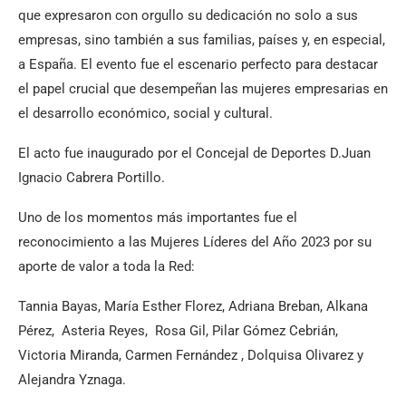
que expresaron con orgullo su dedicación no solo a sus
empresas, sino también a sus familias, países y, en especial,
a España. El evento fue el escenario perfecto para destacar
el papel crucial que desempeñan las mujeres empresarias en
el desarrollo económico, social y cultural.
El acto fue inaugurado por el Concejal de Deportes D.Juan
Ignacio Cabrera Portillo.
Uno de los momentos más importantes fue el
reconocimiento a las Mujeres Líderes del Año 2023 por su
aporte de valor a toda la Red:
Tannia Bayas, María Esther Florez, Adriana Breban, Alkana
Pérez, Asteria Reyes, Rosa Gil, Pilar Gómez Cebrián,
Victoria Miranda, Carmen Fernández , Dolquisa Olivarez y
Alejandra Yznaga.