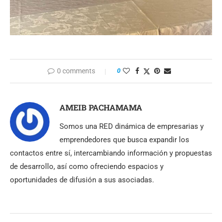
0 comments
0
AMEIB PACHAMAMA
Somos una RED dinámica de empresarias y
emprendedores que busca expandir los
contactos entre sí, intercambiando información y propuestas
de desarrollo, así como ofreciendo espacios y
oportunidades de difusión a sus asociadas.