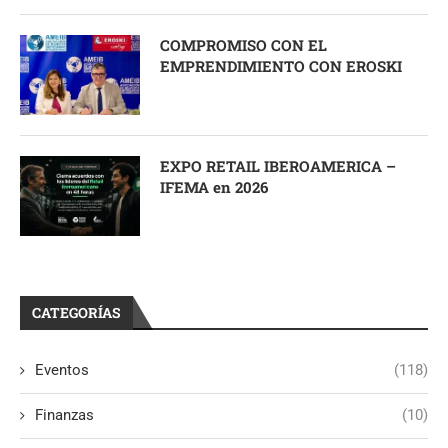
COMPROMISO CON EL
EMPRENDIMIENTO CON EROSKI
EXPO RETAIL IBEROAMERICA –
IFEMA en 2026
CATEGORÍAS
Eventos
(118)
Finanzas
(10)