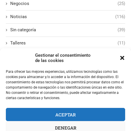
Negocios
(25)
Noticias
(116)
Sin categoría
(39)
Talleres
(11)
Gestionar el consentimiento
de las cookies
Para ofrecer las mejores experiencias, utilizamos tecnologías como las
cookies para almacenar y/o acceder a la información del dispositivo. El
consentimiento de estas tecnologías nos permitirá procesar datos como el
comportamiento de navegación o las identificaciones únicas en este sitio.
No consentir o retirar el consentimiento, puede afectar negativamente a
ciertas características y funciones.
ACEPTAR
DENEGAR