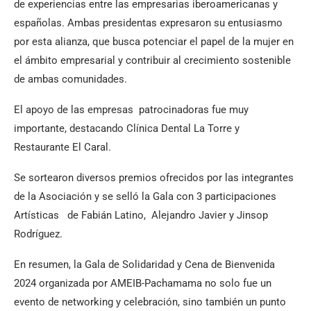
de experiencias entre las empresarias iberoamericanas y
españolas. Ambas presidentas expresaron su entusiasmo
por esta alianza, que busca potenciar el papel de la mujer en
el ámbito empresarial y contribuir al crecimiento sostenible
de ambas comunidades.
El apoyo de las empresas patrocinadoras fue muy
importante, destacando Clínica Dental La Torre y
Restaurante El Caral.
Se sortearon diversos premios ofrecidos por las integrantes
de la Asociación y se selló la Gala con 3 participaciones
Artísticas de Fabián Latino, Alejandro Javier y Jinsop
Rodríguez.
En resumen, la Gala de Solidaridad y Cena de Bienvenida
2024 organizada por AMEIB-Pachamama no solo fue un
evento de networking y celebración, sino también un punto