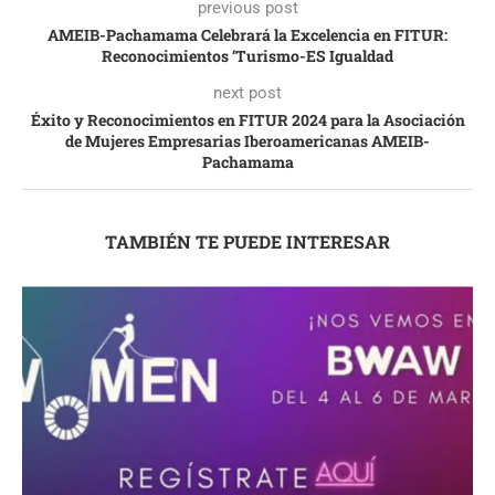
previous post
AMEIB-Pachamama Celebrará la Excelencia en FITUR:
Reconocimientos ‘Turismo-ES Igualdad
next post
Éxito y Reconocimientos en FITUR 2024 para la Asociación
de Mujeres Empresarias Iberoamericanas AMEIB-
Pachamama
TAMBIÉN TE PUEDE INTERESAR