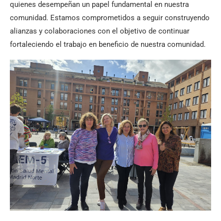
quienes desempeñan un papel fundamental en nuestra
comunidad. Estamos comprometidos a seguir construyendo
alianzas y colaboraciones con el objetivo de continuar
fortaleciendo el trabajo en beneficio de nuestra comunidad.