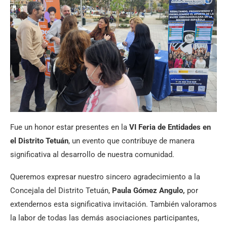
Fue un honor estar presentes en la
VI Feria de Entidades en
el Distrito Tetuán
, un evento que contribuye de manera
significativa al desarrollo de nuestra comunidad.
Queremos expresar nuestro sincero agradecimiento a la
Concejala del Distrito Tetuán,
Paula Gómez Angulo,
por
extendernos esta significativa invitación. También valoramos
la labor de todas las demás asociaciones participantes,