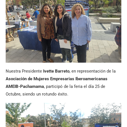
Nuestra Presidente
Ivette Barreto
, en representación de la
Asociación de Mujeres Empresarias Iberoamericanas
AMEIB-Pachamama
, participó de la feria el día 25 de
Octubre, siendo un rotundo éxito.