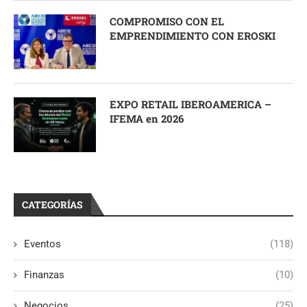
COMPROMISO CON EL
EMPRENDIMIENTO CON EROSKI
EXPO RETAIL IBEROAMERICA –
IFEMA en 2026
CATEGORÍAS
Eventos
(118)
Finanzas
(10)
Negocios
(25)