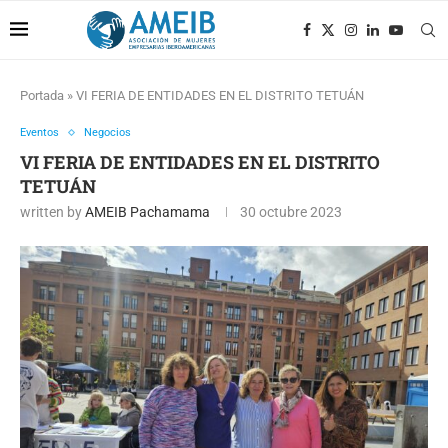
Portada
»
VI FERIA DE ENTIDADES EN EL DISTRITO TETUÁN
Eventos
Negocios
VI FERIA DE ENTIDADES EN EL DISTRITO
TETUÁN
written by
AMEIB Pachamama
30 octubre 2023