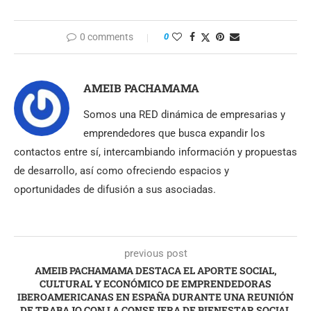
0 comments
0
AMEIB PACHAMAMA
Somos una RED dinámica de empresarias y
emprendedores que busca expandir los
contactos entre sí, intercambiando información y propuestas
de desarrollo, así como ofreciendo espacios y
oportunidades de difusión a sus asociadas.
previous post
AMEIB PACHAMAMA DESTACA EL APORTE SOCIAL,
CULTURAL Y ECONÓMICO DE EMPRENDEDORAS
IBEROAMERICANAS EN ESPAÑA DURANTE UNA REUNIÓN
DE TRABAJO CON LA CONSEJERA DE BIENESTAR SOCIAL