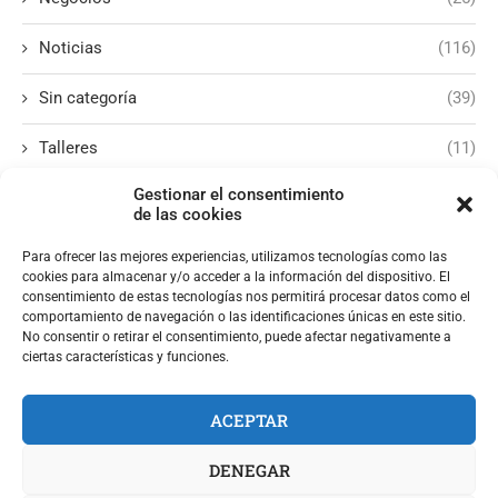
Noticias
(116)
Sin categoría
(39)
Talleres
(11)
Gestionar el consentimiento
de las cookies
Para ofrecer las mejores experiencias, utilizamos tecnologías como las
cookies para almacenar y/o acceder a la información del dispositivo. El
consentimiento de estas tecnologías nos permitirá procesar datos como el
comportamiento de navegación o las identificaciones únicas en este sitio.
No consentir o retirar el consentimiento, puede afectar negativamente a
ciertas características y funciones.
ACEPTAR
DENEGAR