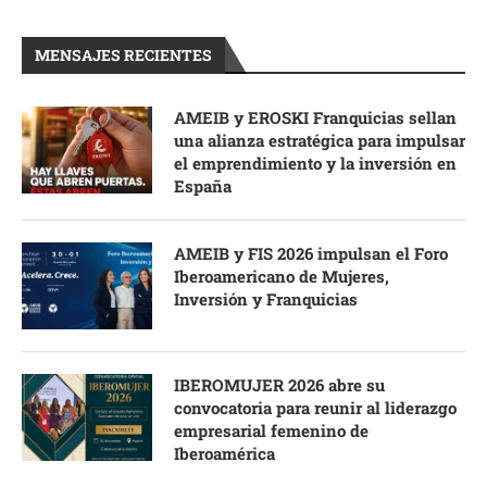
MENSAJES RECIENTES
AMEIB y EROSKI Franquicias sellan
una alianza estratégica para impulsar
el emprendimiento y la inversión en
España
AMEIB y FIS 2026 impulsan el Foro
Iberoamericano de Mujeres,
Inversión y Franquicias
IBEROMUJER 2026 abre su
convocatoria para reunir al liderazgo
empresarial femenino de
Iberoamérica