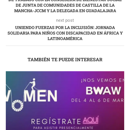
DE JUNTA DE COMUNIDADES DE CASTILLA DE LA
MANCHA-JCCM Y LA DELEGADA EN GUADALAJARA
next post
UNIENDO FUERZAS POR LA INCLUSIÓN: JORNADA
SOLIDARIA PARA NIÑOS CON DISCAPACIDAD EN ÁFRICA Y
LATINOAMÉRICA
TAMBIÉN TE PUEDE INTERESAR