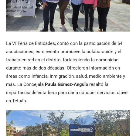
La VI Feria de Entidades, contó con la participación de 64
asociaciones, este evento promueve la colaboración y el
trabajo en red en el distrito, fortaleciendo la comunidad
durante más de dos décadas. Ofrecieron información en
áreas como infancia, inmigración, salud, medio ambiente y
más. La Concejala
Paula Gómez-Angulo
resaltó la
importancia de esta feria para dar a conocer servicios clave
en Tetuán.