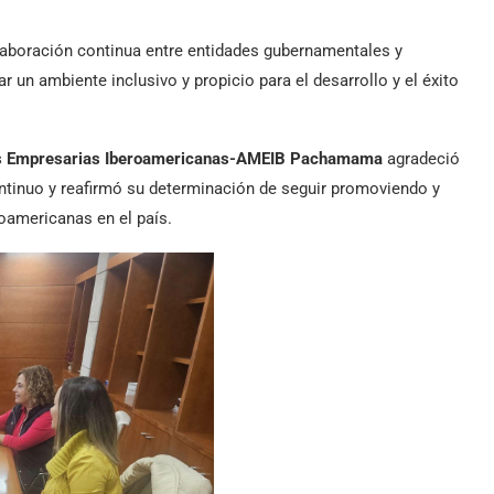
laboración continua entre entidades gubernamentales y
 ambiente inclusivo y propicio para el desarrollo y el éxito
es Empresarias Iberoamericanas-AMEIB Pachamama
agradeció
tinuo y reafirmó su determinación de seguir promoviendo y
oamericanas en el país.