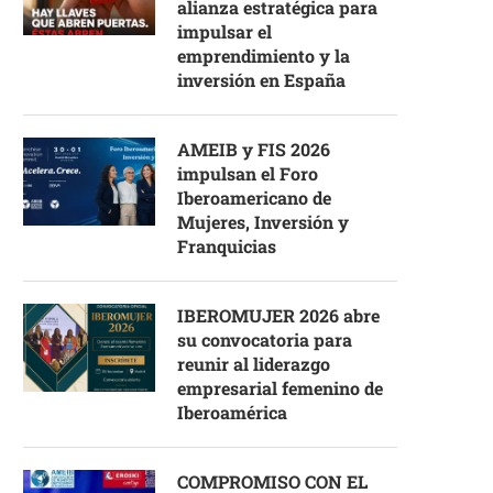
alianza estratégica para
impulsar el
emprendimiento y la
inversión en España
AMEIB y FIS 2026
impulsan el Foro
Iberoamericano de
Mujeres, Inversión y
Franquicias
IBEROMUJER 2026 abre
su convocatoria para
reunir al liderazgo
empresarial femenino de
Iberoamérica
COMPROMISO CON EL