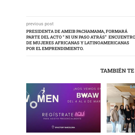
previous post
PRESIDENTA DE AMEIB PACHAMAMA, FORMARÁ
PARTE DEL ACTO “ NI UN PASO ATRÁS” ENCUENTR
DE MUJERES AFRICANAS Y LATINOAMERICANAS
POR EL EMPRENDIMIENTO.
TAMBIÉN TE