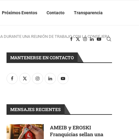
Próximos Eventos
Contacto
Transparencia
A DURANTE UNA REUNIÓN DE TRABAJO CON LA CONSEJERA
MANTENERSE EN CONTACTO
MENSAJES RECIENTES
AMEIB y EROSKI
Franquicias sellan una