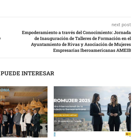
next post
Empoderamiento a través del Conocimiento: Jornada
O
de Inauguración de Talleres de Formación en el
Ayuntamiento de Rivas y Asociación de Mujeres
Empresarias Iberoamericanas AMEIB
 PUEDE INTERESAR