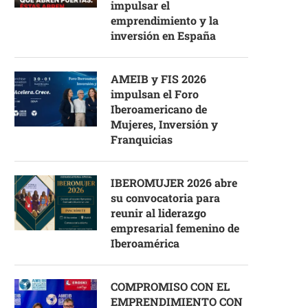
impulsar el
emprendimiento y la
inversión en España
AMEIB y FIS 2026
impulsan el Foro
Iberoamericano de
Mujeres, Inversión y
Franquicias
IBEROMUJER 2026 abre
su convocatoria para
reunir al liderazgo
empresarial femenino de
Iberoamérica
COMPROMISO CON EL
EMPRENDIMIENTO CON