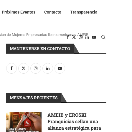
Próximos Eventos
Contacto
Transparencia
iación de Mujeres Empresarias Iberoamericanas AMEIB
MANTENERSE EN CONTACTO
MENSAJES RECIENTES
AMEIB y EROSKI
Franquicias sellan una
alianza estratégica para