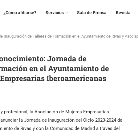
¿Cómo afiliarse?
Servicios
Sala de Prensa
Revista
de Inauguración de Talleres de Formación en el Ayuntamiento de Rivas y Asoc
onocimiento: Jornada de
ormación en el Ayuntamiento de
 Empresarias Iberoamericanas
 y profesional, la Asociación de Mujeres Empresarias
unciar la Jornada de Inauguración del Ciclo 2023-2024 de
miento de Rivas y con la Comunidad de Madrid a través del