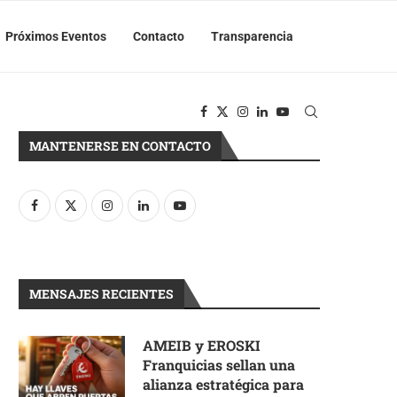
Próximos Eventos
Contacto
Transparencia
MANTENERSE EN CONTACTO
MENSAJES RECIENTES
AMEIB y EROSKI
Franquicias sellan una
alianza estratégica para