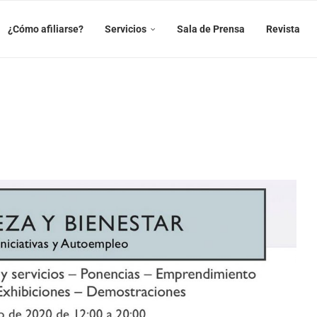
¿Cómo afiliarse?
Servicios
Sala de Prensa
Revista