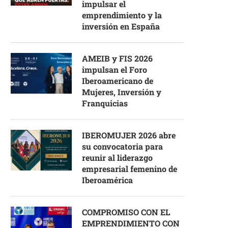
impulsar el
emprendimiento y la
inversión en España
AMEIB y FIS 2026
impulsan el Foro
Iberoamericano de
Mujeres, Inversión y
Franquicias
IBEROMUJER 2026 abre
su convocatoria para
reunir al liderazgo
empresarial femenino de
Iberoamérica
COMPROMISO CON EL
EMPRENDIMIENTO CON