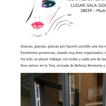
Gracias, gracias, gracias por hacerlo posible una ve
Excelentes ponencias, stands muy bien organizados, 
Ha sido un placer trabajar con todas y cada una de la
Nos vemos en la 7ma Jornada de Belleza, Bienestar y