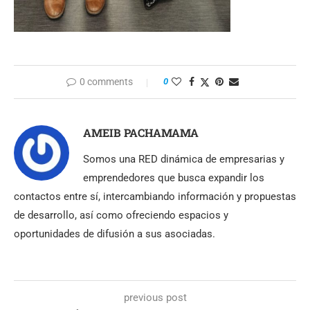
0 comments
0
AMEIB PACHAMAMA
Somos una RED dinámica de empresarias y
emprendedores que busca expandir los
contactos entre sí, intercambiando información y propuestas
de desarrollo, así como ofreciendo espacios y
oportunidades de difusión a sus asociadas.
previous post