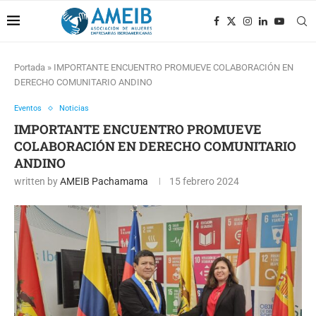
Portada
»
IMPORTANTE ENCUENTRO PROMUEVE COLABORACIÓN EN
DERECHO COMUNITARIO ANDINO
Eventos
Noticias
IMPORTANTE ENCUENTRO PROMUEVE
COLABORACIÓN EN DERECHO COMUNITARIO
ANDINO
written by
AMEIB Pachamama
15 febrero 2024