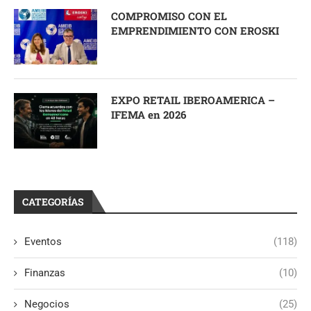
COMPROMISO CON EL
EMPRENDIMIENTO CON EROSKI
EXPO RETAIL IBEROAMERICA –
IFEMA en 2026
CATEGORÍAS
Eventos
(118)
Finanzas
(10)
Negocios
(25)