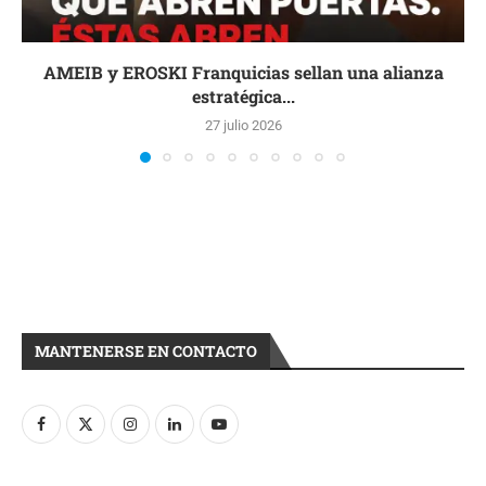
AMEIB y EROSKI Franquicias sellan una alianza
estratégica...
27 julio 2026
MANTENERSE EN CONTACTO