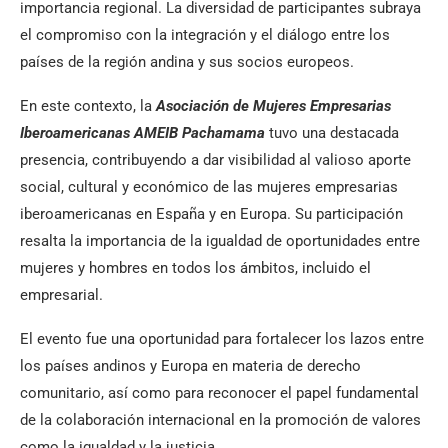
importancia regional. La diversidad de participantes subraya
el compromiso con la integración y el diálogo entre los
países de la región andina y sus socios europeos.
En este contexto, la
Asociación de Mujeres Empresarias
Iberoamericanas AMEIB Pachamama
tuvo una destacada
presencia, contribuyendo a dar visibilidad al valioso aporte
social, cultural y económico de las mujeres empresarias
iberoamericanas en España y en Europa. Su participación
resalta la importancia de la igualdad de oportunidades entre
mujeres y hombres en todos los ámbitos, incluido el
empresarial.
El evento fue una oportunidad para fortalecer los lazos entre
los países andinos y Europa en materia de derecho
comunitario, así como para reconocer el papel fundamental
de la colaboración internacional en la promoción de valores
como la igualdad y la justicia.