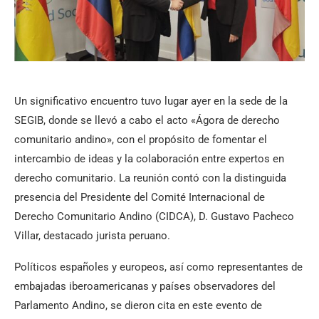
Un significativo encuentro tuvo lugar ayer en la sede de la
SEGIB, donde se llevó a cabo el acto «Ágora de derecho
comunitario andino», con el propósito de fomentar el
intercambio de ideas y la colaboración entre expertos en
derecho comunitario. La reunión contó con la distinguida
presencia del Presidente del Comité Internacional de
Derecho Comunitario Andino (CIDCA), D. Gustavo Pacheco
Villar, destacado jurista peruano.
Políticos españoles y europeos, así como representantes de
embajadas iberoamericanas y países observadores del
Parlamento Andino, se dieron cita en este evento de