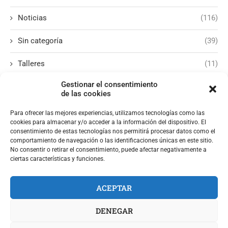
Noticias
(116)
Sin categoría
(39)
Talleres
(11)
Gestionar el consentimiento
de las cookies
Para ofrecer las mejores experiencias, utilizamos tecnologías como las
cookies para almacenar y/o acceder a la información del dispositivo. El
consentimiento de estas tecnologías nos permitirá procesar datos como el
comportamiento de navegación o las identificaciones únicas en este sitio.
No consentir o retirar el consentimiento, puede afectar negativamente a
ciertas características y funciones.
ACEPTAR
DENEGAR