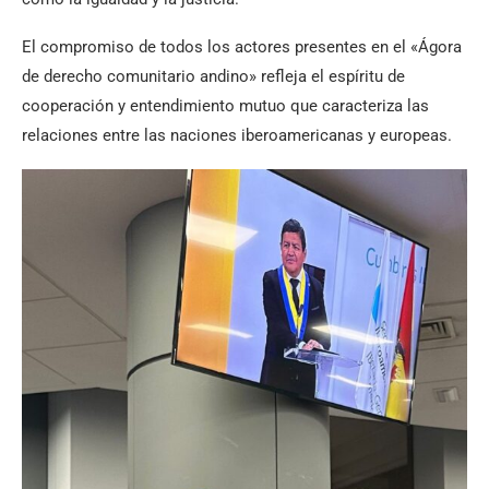
El compromiso de todos los actores presentes en el «Ágora
de derecho comunitario andino» refleja el espíritu de
cooperación y entendimiento mutuo que caracteriza las
relaciones entre las naciones iberoamericanas y europeas.