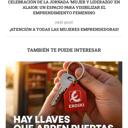
CELEBRACIÓN DE LA JORNADA ‘MUJER Y LIDERAZGO’ EN
ALAIOR: UN ESPACIO PARA VISIBILIZAR EL
EMPRENDIMIENTO FEMENINO
next post
¡ATENCIÓN A TODAS LAS MUJERES EMPRENDEDORAS!
TAMBIÉN TE PUEDE INTERESAR